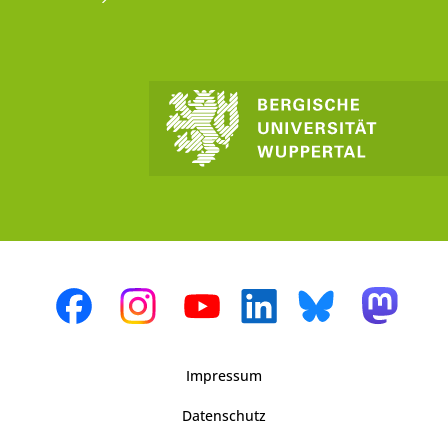
Impressum
Datenschutz