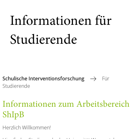
Informationen für
Studierende
Schulische Interventionsforschung
Für
Studierende
Informationen zum Arbeitsbereich
ShIpB
Herzlich Willkommen!