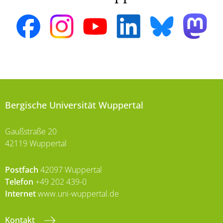
Bergische Universität Wuppertal
Gaußstraße 20
42119 Wuppertal
Postfach
42097 Wuppertal
Telefon
+49 202 439-0
Internet
www.uni-wuppertal.de
Kontakt