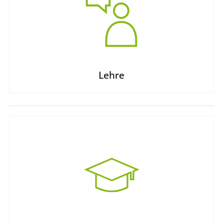
Lehre