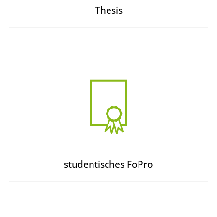
Thesis
studentisches FoPro