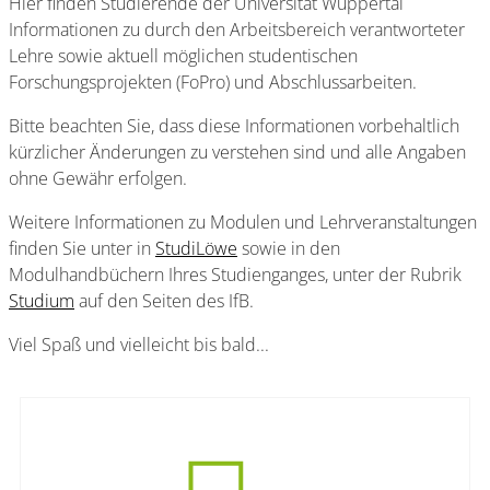
Hier finden Studierende der Universität Wuppertal
Informationen zu durch den Arbeitsbereich verantworteter
Lehre sowie aktuell möglichen studentischen
Forschungsprojekten (FoPro) und Abschlussarbeiten.
Bitte beachten Sie, dass diese Informationen vorbehaltlich
kürzlicher Änderungen zu verstehen sind und alle Angaben
ohne Gewähr erfolgen.
Weitere Informationen zu Modulen und Lehrveranstaltungen
finden Sie unter in
StudiLöwe
sowie in den
Modulhandbüchern Ihres Studienganges, unter der Rubrik
Studium
auf den Seiten des IfB.
Viel Spaß und vielleicht bis bald...