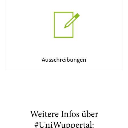
Ausschreibungen
Weitere Infos über
#UniWuppertal: